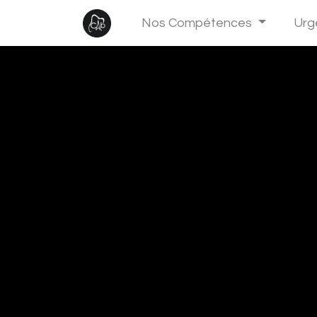
Nos Compétences
Urg