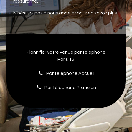
rassurante.
N'hésitez pas à nous appeler pour en savoir plus.
Plannifier votre venue par téléphone
Paris 16
Par téléphone Accueil
Par téléphone Praticien