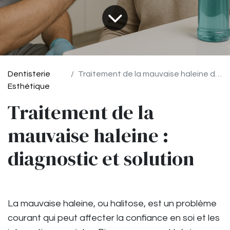
Dentisterie
Traitement de la mauvaise haleine diagnostic et solution
Esthétique
Traitement de la
mauvaise haleine :
diagnostic et solution
La mauvaise haleine, ou halitose, est un problème
courant qui peut affecter la confiance en soi et les