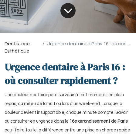
Dentisterie
Urgence dentaire à Paris 16 : où consulter rapidement ?
Esthétique
Urgence dentaire à Paris 16 :
où consulter rapidement ?
Une douleur dentaire peut survenir à tout moment : en plein
repas, au milieu de la nuit ou lors d’un week-end. Lorsque la
douleur devient insupportable, chaque minute compte. Savoir
où consulter en urgence dans le
16e arrondissement de Paris
peut faire toute la différence entre une prise en charge rapide